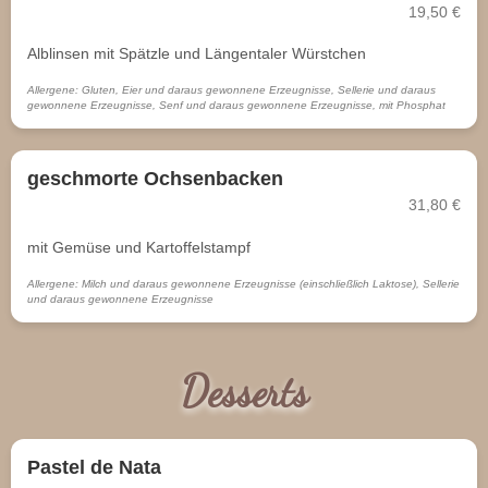
19,50 €
Alblinsen mit Spätzle und Längentaler Würstchen
Allergene: Gluten, Eier und daraus gewonnene Erzeugnisse, Sellerie und daraus
gewonnene Erzeugnisse, Senf und daraus gewonnene Erzeugnisse, mit Phosphat
geschmorte Ochsenbacken
31,80 €
mit Gemüse und Kartoffelstampf
Allergene: Milch und daraus gewonnene Erzeugnisse (einschließlich Laktose), Sellerie
und daraus gewonnene Erzeugnisse
Desserts
Pastel de Nata