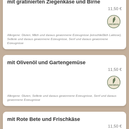
mit gratinierten Ziegenkäse und Birne
11,50 €
Allergene: Gluten, Milch und daraus gewonnene Erzeugnisse (einschließlich Laktose),
Sellerie und daraus gewonnene Erzeugnisse, Senf und daraus gewonnene
Erzeugnisse
mit Olivenöl und Gartengemüse
11,50 €
Allergene: Gluten, Sellerie und daraus gewonnene Erzeugnisse, Senf und daraus
gewonnene Erzeugnisse
mit Rote Bete und Frischkäse
11,50 €