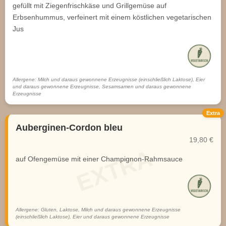
gefüllt mit Ziegenfrischkäse und Grillgemüse auf
Erbsenhummus, verfeinert mit einem köstlichen vegetarischen
Jus
Allergene: Milch und daraus gewonnene Erzeugnisse (einschließlich Laktose), Eier
und daraus gewonnene Erzeugnisse, Sesamsamen und daraus gewonnene
Erzeugnisse
Extra
Auberginen-Cordon bleu
19,80 €
auf Ofengemüse mit einer Champignon-Rahmsauce
Allergene: Gluten, Laktose, Milch und daraus gewonnene Erzeugnisse
(einschließlich Laktose), Eier und daraus gewonnene Erzeugnisse