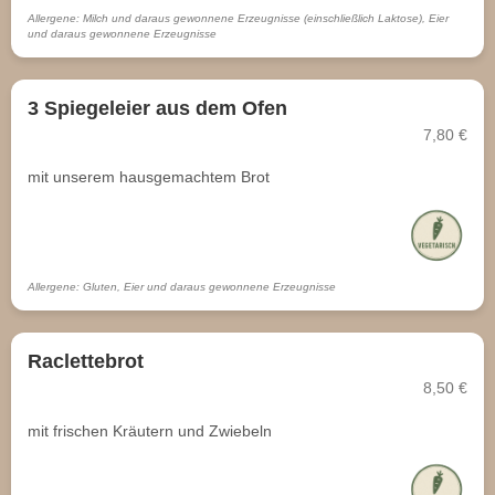
Allergene: Milch und daraus gewonnene Erzeugnisse (einschließlich Laktose), Eier
und daraus gewonnene Erzeugnisse
3 Spiegeleier aus dem Ofen
7,80 €
mit unserem hausgemachtem Brot
Allergene: Gluten, Eier und daraus gewonnene Erzeugnisse
Raclettebrot
8,50 €
mit frischen Kräutern und Zwiebeln